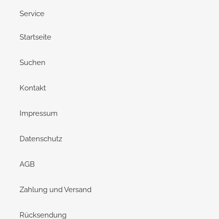
Service
Startseite
Suchen
Kontakt
Impressum
Datenschutz
AGB
Zahlung und Versand
Rücksendung